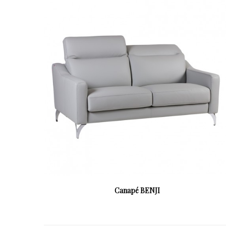
Canapé BENJI