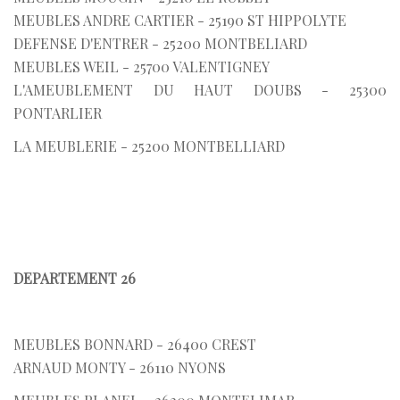
MEUBLES ANDRE CARTIER - 25190 ST HIPPOLYTE
DEFENSE D'ENTRER - 25200 MONTBELIARD
MEUBLES WEIL - 25700 VALENTIGNEY
L'AMEUBLEMENT DU HAUT DOUBS - 25300
PONTARLIER
LA MEUBLERIE - 25200 MONTBELLIARD
DEPARTEMENT 26
MEUBLES BONNARD - 26400 CREST
ARNAUD MONTY - 26110 NYONS