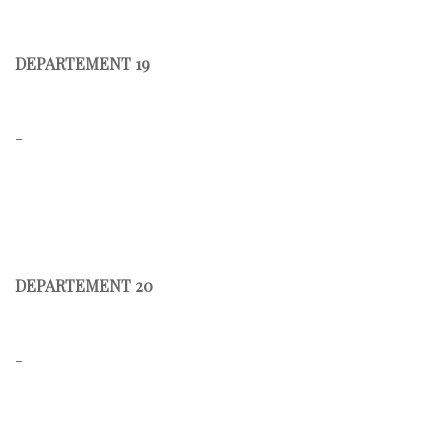
DEPARTEMENT 19
-
DEPARTEMENT 20
-