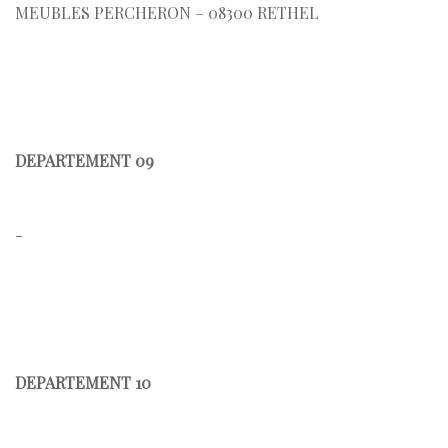
MEUBLES PERCHERON – 08300 RETHEL
DEPARTEMENT 09
-
DEPARTEMENT 10