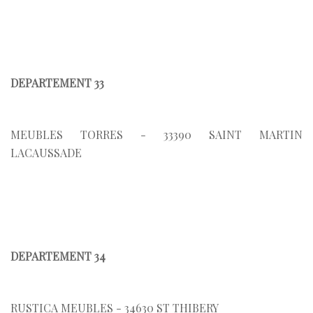
DEPARTEMENT 33
MEUBLES TORRES - 33390 SAINT MARTIN
LACAUSSADE
DEPARTEMENT 34
RUSTICA MEUBLES - 34630 ST THIBERY