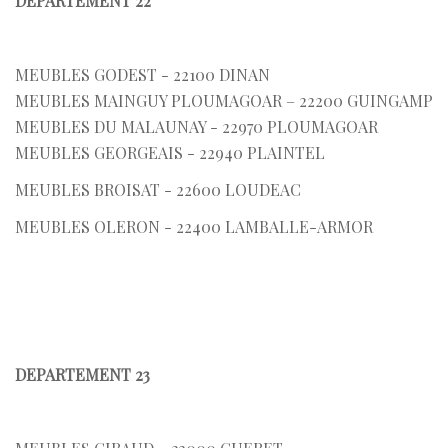
DEPARTEMENT 22
MEUBLES GODEST - 22100 DINAN
MEUBLES MAINGUY PLOUMAGOAR – 22200 GUINGAMP
MEUBLES DU MALAUNAY - 22970 PLOUMAGOAR
MEUBLES GEORGEAIS - 22940 PLAINTEL
MEUBLES BROISAT - 22600 LOUDEAC
MEUBLES OLERON - 22400 LAMBALLE-ARMOR
DEPARTEMENT 23