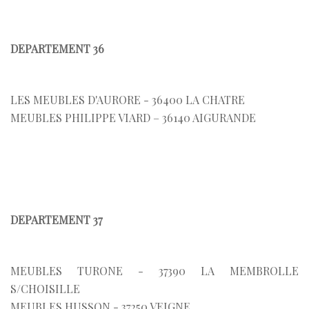
DEPARTEMENT 36
LES MEUBLES D'AURORE - 36400 LA CHATRE
MEUBLES PHILIPPE VIARD – 36140 AIGURANDE
DEPARTEMENT 37
MEUBLES TURONE - 37390 LA MEMBROLLE
S/CHOISILLE
MEUBLES HUSSON - 37250 VEIGNE