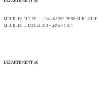
DEPARTEMENT 45
MEUBLES AUGER - 45600 SAINT PERE SUR LOIRE
MEUBLES CHATELLIER - 45500 GIEN
DEPARTEMENT 46
-