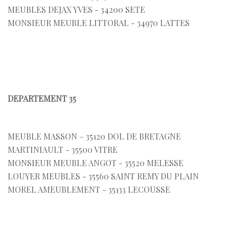
MEUBLES DEJAX YVES - 34200 SETE
MONSIEUR MEUBLE LITTORAL - 34970 LATTES
DEPARTEMENT 35
MEUBLE MASSON – 35120 DOL DE BRETAGNE
MARTINIAULT - 35500 VITRE
MONSIEUR MEUBLE ANGOT - 35520 MELESSE
LOUYER MEUBLES - 35560 SAINT REMY DU PLAIN
MOREL AMEUBLEMENT - 35133 LECOUSSE