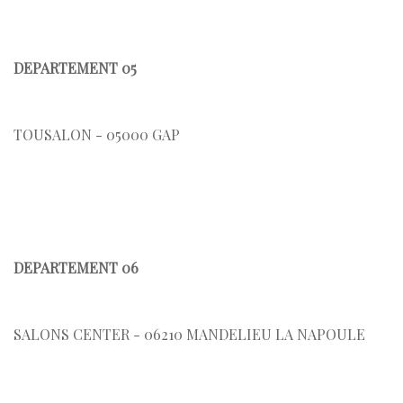
DEPARTEMENT 05
TOUSALON - 05000 GAP
DEPARTEMENT 06
SALONS CENTER - 06210 MANDELIEU LA NAPOULE