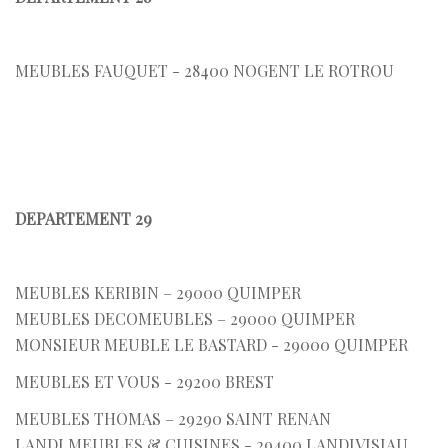
MEUBLES FAUQUET - 28400 NOGENT LE ROTROU
DEPARTEMENT 29
MEUBLES KERIBIN – 29000 QUIMPER
MEUBLES DECOMEUBLES – 29000 QUIMPER
MONSIEUR MEUBLE LE BASTARD - 29000 QUIMPER
MEUBLES ET VOUS - 29200 BREST
MEUBLES THOMAS – 29290 SAINT RENAN
LANDI MEUBLES & CUISINES - 29400 LANDIVISIAU