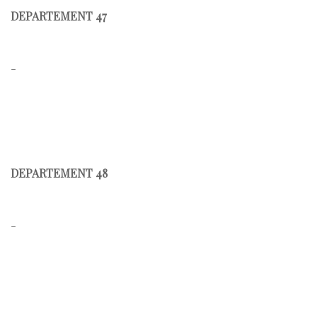
DEPARTEMENT 47
-
DEPARTEMENT 48
-