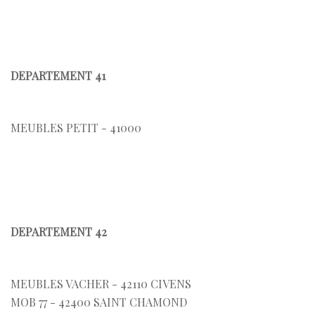
DEPARTEMENT 41
MEUBLES PETIT - 41000
DEPARTEMENT 42
MEUBLES VACHER - 42110 CIVENS
MOB 77 - 42400 SAINT CHAMOND