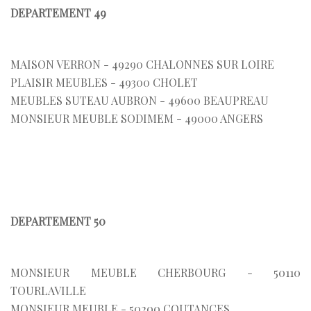
DEPARTEMENT 49
MAISON VERRON - 49290 CHALONNES SUR LOIRE
PLAISIR MEUBLES - 49300 CHOLET
MEUBLES SUTEAU AUBRON - 49600 BEAUPREAU
MONSIEUR MEUBLE SODIMEM - 49000 ANGERS
DEPARTEMENT 50
MONSIEUR MEUBLE CHERBOURG - 50110
TOURLAVILLE
MONSIEUR MEUBLE - 50200 COUTANCES