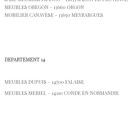
MEUBLES OREGON - 13660 ORGON
MOBILIER CANAVESE - 13650 MEYRARGUES
DEPARTEMENT 14
MEUBLES DUPUIS – 14700 FALAISE
MEUBLES MERIEL – 14110 CONDE EN NORMANDIE