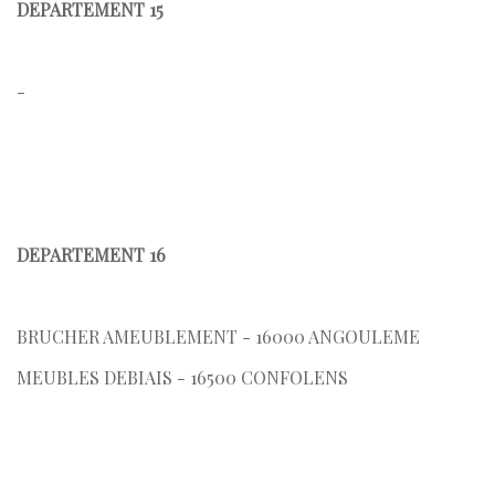
DEPARTEMENT 15
-
DEPARTEMENT 16
BRUCHER AMEUBLEMENT - 16000 ANGOULEME
MEUBLES DEBIAIS - 16500 CONFOLENS