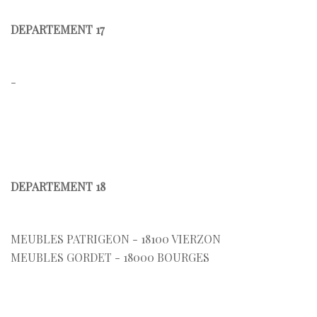
DEPARTEMENT 17
-
DEPARTEMENT 18
MEUBLES PATRIGEON - 18100 VIERZON
MEUBLES GORDET - 18000 BOURGES