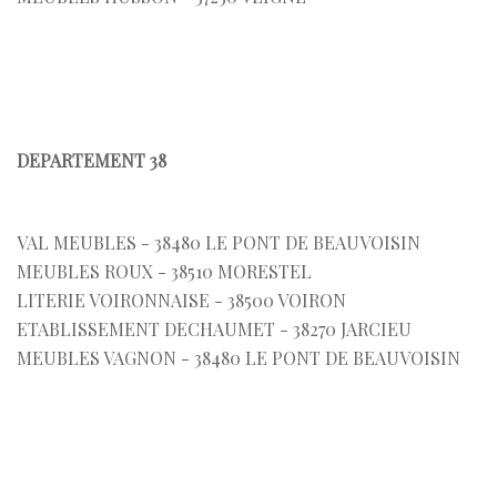
DEPARTEMENT 38
VAL MEUBLES - 38480 LE PONT DE BEAUVOISIN
MEUBLES ROUX - 38510 MORESTEL
LITERIE VOIRONNAISE - 38500 VOIRON
ETABLISSEMENT DECHAUMET - 38270 JARCIEU
MEUBLES VAGNON - 38480 LE PONT DE BEAUVOISIN