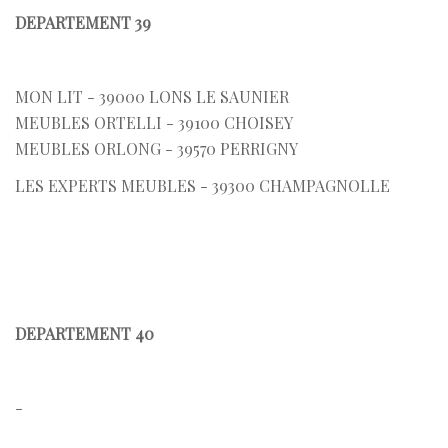
DEPARTEMENT 39
MON LIT - 39000 LONS LE SAUNIER
MEUBLES ORTELLI - 39100 CHOISEY
MEUBLES ORLONG - 39570 PERRIGNY
LES EXPERTS MEUBLES - 39300 CHAMPAGNOLLE
DEPARTEMENT 40
-