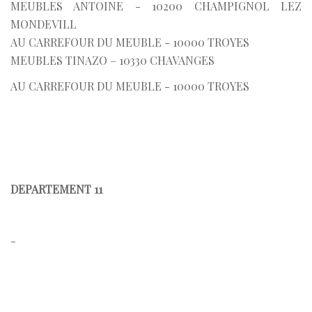
MEUBLES ANTOINE - 10200 CHAMPIGNOL LEZ
MONDEVILL
AU CARREFOUR DU MEUBLE - 10000 TROYES
MEUBLES TINAZO – 10330 CHAVANGES
AU CARREFOUR DU MEUBLE - 10000 TROYES
DEPARTEMENT 11
-