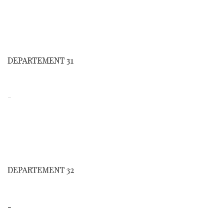
DEPARTEMENT 31
-
DEPARTEMENT 32
-