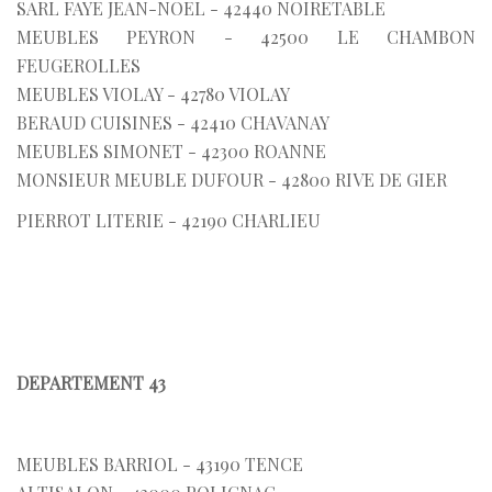
SARL FAYE JEAN-NOEL - 42440 NOIRETABLE
MEUBLES PEYRON - 42500 LE CHAMBON
FEUGEROLLES
MEUBLES VIOLAY - 42780 VIOLAY
BERAUD CUISINES - 42410 CHAVANAY
MEUBLES SIMONET - 42300 ROANNE
MONSIEUR MEUBLE DUFOUR - 42800 RIVE DE GIER
PIERROT LITERIE - 42190 CHARLIEU
DEPARTEMENT 43
MEUBLES BARRIOL - 43190 TENCE