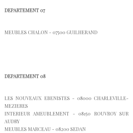
DEPARTEMENT 07
MEUBLES CHALON - 07500 GUILHERAND
DEPARTEMENT 08
LES NOUVEAUX EBENISTES - 08000 CHARLEVILLE-
MEZIERES
INTERIEUR AMEUBLEMENT - 08150 ROUVROY SUR
AUDRY
MEUBLES MARCEAU - 08200 SEDAN