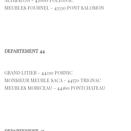
ALTISALON - 43000 POLIGNAC
MEUBLES FOURNEL - 43330 PONT SALOMON
DEPARTEMENT 44
GRAND LITIER - 44210 PORNIC
MONSIEUR MEUBLE SACA - 44570 TRIGNAC
MEUBLES MORICEAU - 44160 PONTCHATEAU