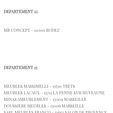
DEPARTEMENT 12
MB CONCEPT - 12000 RODEZ
DEPARTEMENT 13
MEUBLES MASSIMELLI - 13530 TRETS
MEUBLES LACAUX – 13713 LA PENNE SUR HUVEAUNE
MINAS AMEUBLEMENT – 13009 MARSEILLE
DOUSSIERE MEUBLES - 13006 MARSEILLE
SARL MEUBLES FRANCO - 13653 SALON DE PROVENCE