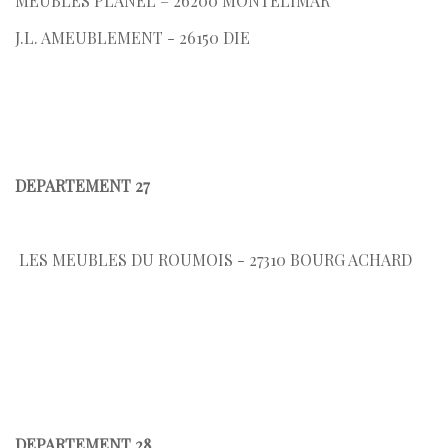
MEUBLES PLANEL – 26200 MONTELIMAR
J.L. AMEUBLEMENT - 26150 DIE
DEPARTEMENT 27
LES MEUBLES DU ROUMOIS - 27310 BOURG ACHARD
DEPARTEMENT 28