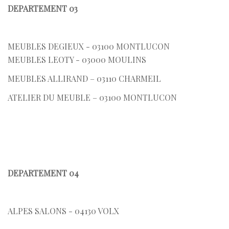
DEPARTEMENT 03
MEUBLES DEGIEUX - 03100 MONTLUCON
MEUBLES LEOTY - 03000 MOULINS
MEUBLES ALLIRAND – 03110 CHARMEIL
ATELIER DU MEUBLE – 03100 MONTLUCON
DEPARTEMENT 04
ALPES SALONS - 04130 VOLX