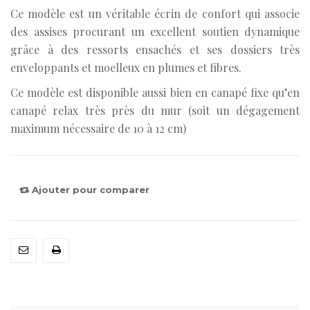
Ce modèle est un véritable écrin de confort qui associe
des assises procurant un excellent soutien dynamique
grâce à des ressorts ensachés et ses dossiers très
enveloppants et moelleux en plumes et fibres.
Ce modèle est disponible aussi bien en canapé fixe qu’en
canapé relax très près du mur (soit un dégagement
maximum nécessaire de 10 à 12 cm)
Ajouter pour comparer