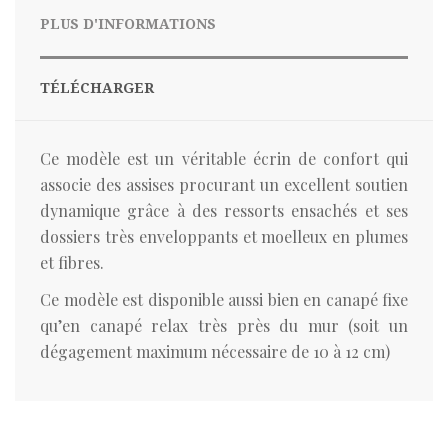
PLUS D'INFORMATIONS
TÉLÉCHARGER
Ce modèle est un véritable écrin de confort qui
associe des assises procurant un excellent soutien
dynamique grâce à des ressorts ensachés et ses
dossiers très enveloppants et moelleux en plumes
et fibres.
Ce modèle est disponible aussi bien en canapé fixe
qu’en canapé relax très près du mur (soit un
dégagement maximum nécessaire de 10 à 12 cm)